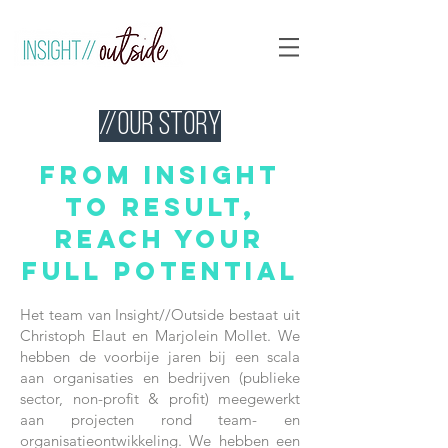
//our story
From insight
to result,
reach your
full potential
Het team van Insight//Outside bestaat uit
Christoph Elaut en Marjolein Mollet. We
hebben de voorbije jaren bij een scala
aan organisaties en bedrijven (publieke
sector, non-profit & profit) meegewerkt
aan projecten rond team- en
organisatieontwikkeling. We hebben een